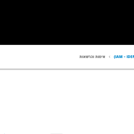
אימות והרשאות