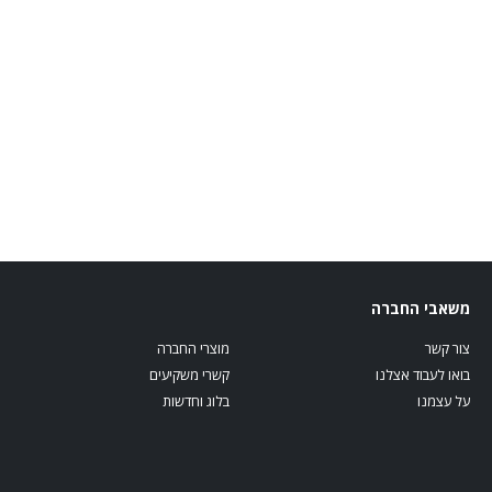
משאבי החברה
צור קשר
מוצרי החברה
בואו לעבוד אצלנו
קשרי משקיעים
על עצמנו
בלוג וחדשות