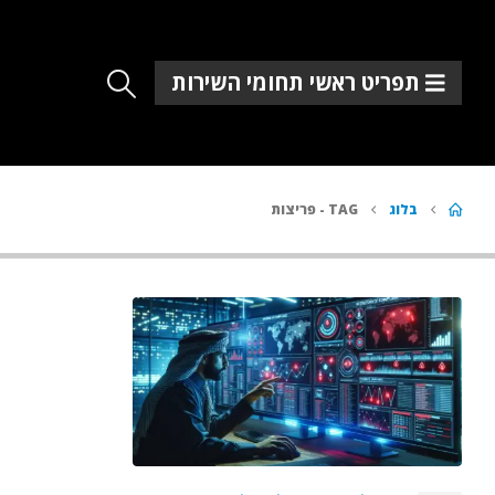
תפריט ראשי תחומי השירות
בלוג
TAG -
פריצות