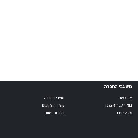
משאבי החברה
צור קשר
מוצרי החברה
בואו לעבוד אצלנו
קשרי משקיעים
על עצמנו
בלוג וחדשות