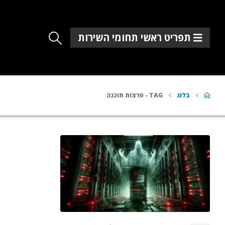
תפריט ראשי תחומי השירות
בלוג
TAG -
פרצות תוכנה