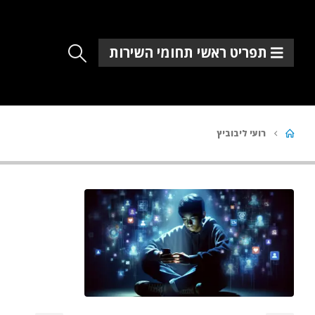
תפריט ראשי תחומי השירות
רועי ליבוביץ