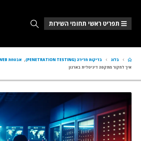
תפריט ראשי תחומי השירות
בלוג
בדיקות חדירה (PENETRATION TESTING)
,
אבטחת WEB ו-API
איך לחקור מתקפה דיגיטלית בארגון