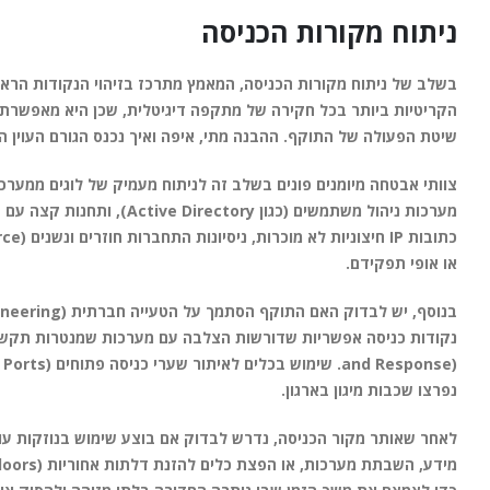
ניתוח מקורות הכניסה
בשלב של ניתוח מקורות הכניסה, המאמץ מתרכז בזיהוי הנקודות הראש
הקריטיות ביותר בכל חקירה של מתקפה דיגיטלית, שכן היא מאפשרת
שיטת הפעולה של התוקף. ההבנה מתי, איפה ואיך נכנס הגורם העוין 
מערכות ניהול משתמשים (כגו
או אופי תפקידם.
נפרצו שכבות מיגון בארגון.