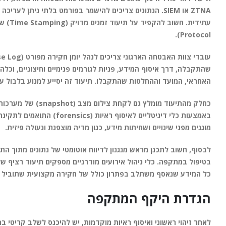
Protocol).
שהתקבלה, דרך איסוף המידע, פניות לגורמים פנימיים וחיצוניים, וכ
האחראי, המועד וההחלטות שהתקבלו. תיעוד זה יסייע למנוע בלבול ע
באמצעות כלי דיגיטליים לא
מוגנים מפני שינויים ושחיתות מידע, כגון מדיה מוצפנת ונעולה פיזית.
לבסוף, חשוב לתכנן מראש מנגנון לדיווח אוטומטי של נתונים מתוך ה
כל המידע שנאסף משתלב בפתרון כולל של חקירה מקצועית שתוביל לזי
הגדרת היקף המתקפה
לאחר זיהוי ראשוני ואיסוף ראיות מוקדמות, יש להיכנס לשלב קריטי