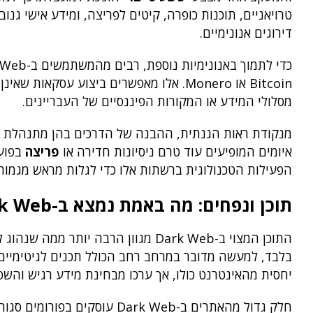
דירוגים אנונימיים.
Bitcoin או Monero. אלו מאפשרים ביצוע עס
מסלולי המידע או המקורות הפיננסיים של העבריינים.
איומים המופיעים עוד טרם ניסיונות חדירה או
פריצה
בפועל
הפעילות הטכנולוגית ברשתות אלו כדי לגלות מראש מגמות,
תוכן ונפחים: מה באמת נמצא ב-Dark Web
התוכן המצוי ב-Dark Web מגוון הרבה
יחסית מהאינטרנט כולו, אך ערכו מבחינת מידע רגיש והשפ
חלק גדול מהאתרים ב-Dark Web 