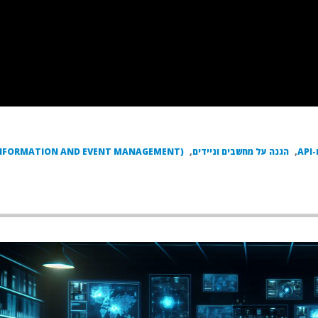
,
הגנה על מחשבים וניידים
,
 INFORMATION AND EVENT MANAGEMENT)