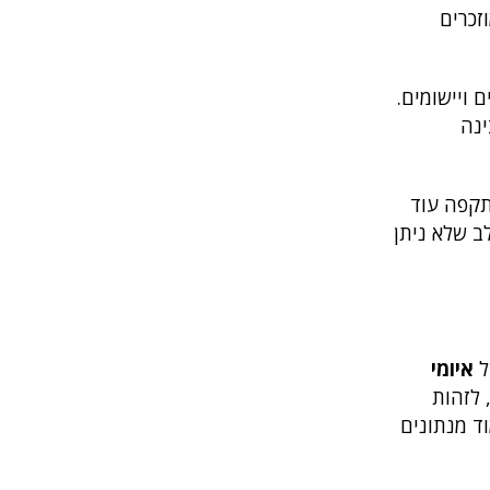
וזכרים
 ויישומים.
ינה
תקפה עוד
 שלא ניתן
ל
איומי
 לזהות
ד מנתונים