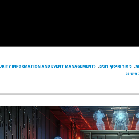
ת
,
ניטור ואיסוף לוגים
,
CURITY INFORMATION AND EVENT MANAGEMENT)
פישינג