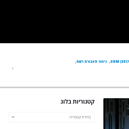
SIEM (SE
,
ניטור תעבורת רשת
,
קטגוריות בלוג
קטגוריות
בלוג