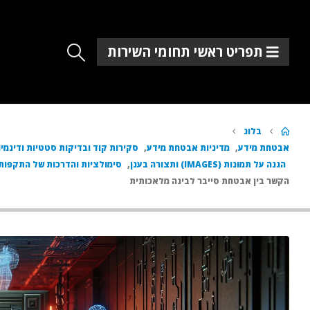
תפריט ראשי תחומי השירות
בלוג
אבטחת מידע
,
מדיניות אבטחת מידע
,
סקירות קוד ובדיקות סטטיות ודינמיו
הגנה על תמונות (IMAGES) ותצורה בענן
,
סימולציות והדרכות של התקפות 
הקשר בין אבטחת סייבר לבינה מלאכותית