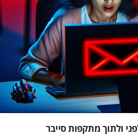
פני ולתוך מתקפות סייבר