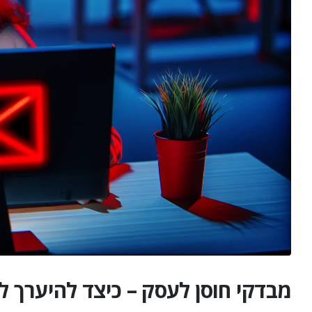
מבדקי חוסן לעסק – כיצד להיערך ל