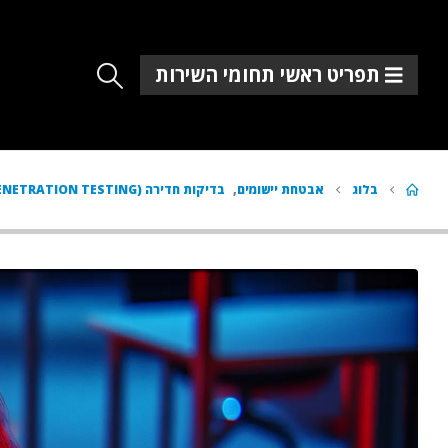
תפריט ראשי תחומי השירות
בלוג
אבטחת יישומים
,
בדיקות חדירה (PENETRATION TESTING)