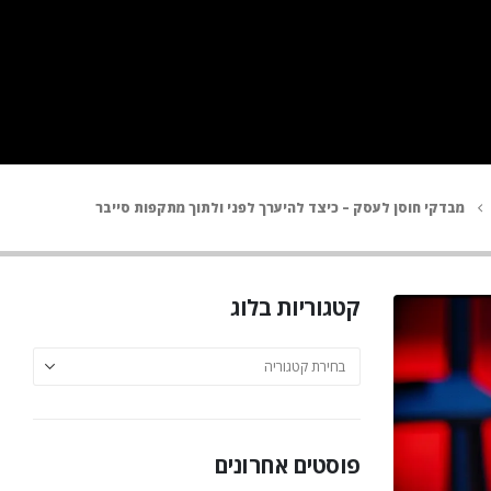
מבדקי חוסן לעסק – כיצד להיערך לפני ולתוך מתקפות סייבר
קטגוריות בלוג
פוסטים אחרונים