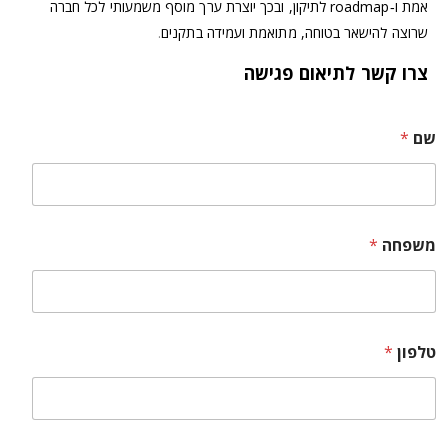
אמת ו‑roadmap לתיקון, ובכך יוצרת ערך מוסף משמעותי לכל חברה
שרוצה להישאר בטוחה, מתואמת ועמידה בתקנים
.
צרו קשר לתיאום פגישה
שם
*
משפחה
*
טלפון
*