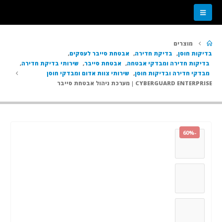
מוצרים
בדיקות חוסן
,
בדיקת חדירה
,
אבטחת סייבר לעסקים
,
בדיקות חדירה ומבדקי אבטחה
,
אבטחת סייבר
,
שירותי בדיקת חדירה
,
מבדקי חדירה ובדיקות חוסן
,
שירותי צוות אדום ומבדקי חוסן
CYBERGUARD ENTERPRISE | מערכת ניהול אבטחת סייבר
-60%