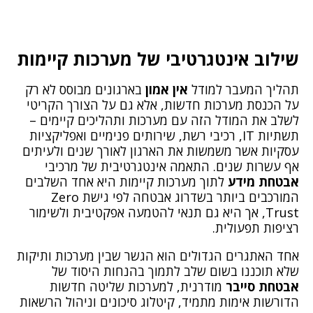
שילוב אינטגרטיבי של מערכות קיימות
תהליך המעבר למודל
אין אמון
בארגונים מבוסס לא רק
על הכנסת מערכות חדשות, אלא גם על הצורך הקריטי
לשלב את המודל הזה עם מערכות ותהליכים קיימים –
תשתיות IT, רכיבי רשת, שירותים פנימיים ואפליקציות
עסקיות אשר משמשות את הארגון לאורך שנים ולעיתים
אף עשרות שנים. התאמה אינטגרטיבית של מרכיבי
אבטחת מידע
לתוך מערכות קיימות היא אחד השלבים
המורכבים ביותר בשדרוג אבטחה לפי גישת Zero
Trust, אך היא גם תנאי להטמעה אפקטיבית ולשימור
רציפות תפעולית.
אחד האתגרים הגדולים הוא הגשר שבין מערכות ותיקות
שלא תוכננו בשום שלב לתמוך בהנחות היסוד של
אבטחת סייבר
מודרנית, למערכות שליטה חדשות
הדורשות אימות מתמיד, קיטלוג סיכונים וניהול הרשאות