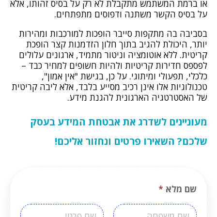
או ברמת המשתמש מתקבלת לא רק על בסיס זהותו, אלא
על בסיס הקשר משתנה ודפוסים מתפתחים.
בסביבה בה מתקפות סייבר הופכות למורכבות ומהירות
יותר, היכולת להגיב בתוך חלון הזדמנות קצר הופכת
קריטית. ללא אוטומציה וניטור מתמיד, ארגונים עלולים
לפספס חדירות קריטיות ולהיות חשופים למחיר כבד –
כלכלי, תפעולי ומיתוגי. על כן, בגישת "אין אמון",
טכנולוגיות אלו אינן רכיב מסייע בלבד, אלא ליבה קריטית
של האסטרטגיה הארגונית להגנת מידע.
מעוניינים לשדרג את אבטחת המידע בעסק
שלכם? השאירו פרטים ונחזור אליכם!
שם מלא
*