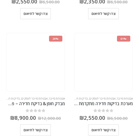
₪
2,550.00
₪
2,350.00
₪
6,500.00
₪
6,500.00
צרו קשר לתיאום
צרו קשר לתיאום
-26%
-61%
אבטחת סייבר
,
אבטחת סייבר לעסקים
,
בדיקות חדירה ומבדקי אבטחה
,
אבטחת סייבר
,
בדיקות חוסן
,
אבטחת סייבר לעסקים
,
בדיקת חדירה
,
בדיקות חדירה ומבדקי אבטחה
מבדקי חדירה 
מערכת בדיקות חדירה מתקדמת עם תקן ISO
מבדק חוסן & בדיקת חדירה – פתרון סייבר משולב עם טכנולוגיות פורצות דרך
out of 5
0
out of 5
0
₪
8,900.00
₪
2,550.00
₪
12,000.00
₪
6,500.00
צרו קשר לתיאום
צרו קשר לתיאום