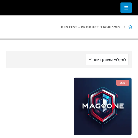
מוצרים
PRODUCT TAG -
PENTEST
-56%