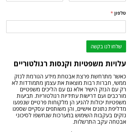
Last
First
טלפון
*
שלחו לנו בקשה
עלויות משפטיות וקנסות רגולטוריים
כאשר מתרחשת פרצת אבטחת מידע הגורמת לנזק
ממשי, חברות רבות מוצאות את עצמן מתמודדות לא
רק עם הנזק הישיר אלא גם עם הליכים משפטיים
מורכבים ועם דרישות עתידיות רגולטוריות. תביעות
משפטיות יכולות להגיע הן מלקוחות פרטיים שנפגעו
מדליפת נתונים אישיים, והן משותפים עסקיים שספגו
נזקים בעקבות השימוש במערכות שנחשפו לסיכוני
אבטחה עקב התרשלות.