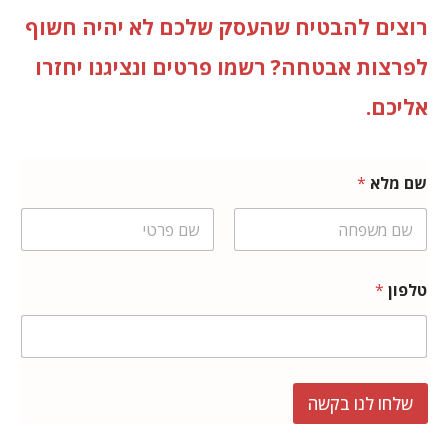
רוצים להבטיח שהעסק שלכם לא יהיה חשוף
לפרצות אבטחה? רשמו פרטים ונציגנו יחזרו
אליכם.
שם מלא
*
Last
First
טלפון
*
שלחו לנו בקשה