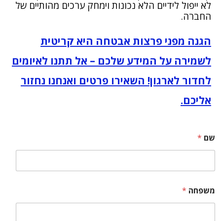
לא ייפול לידיים הלא נכונות וימחק ערכים מהותיים של
החברה.
הגנה מפני פרצות אבטחה היא קריטית
לשמירה על המידע שלכם – אל תתנו לאיומים
לחדור לארגון! השאירו פרטים ואנחנו נחזור
אליכם.
שם
*
משפחה
*