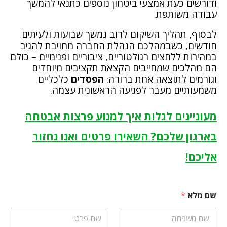
ודורשים כעת אמצעי ביטחון נוספים כתנאי להמשך
עבודה משותפת.
לבסוף, תהליך השיקום לרוב נמשך שבועות ולעיתים
חודשים, כשבמהלכם הנהלת החברה מחויבת להגיב
במהירות ללחצים רגולטוריים, ציבוריים ופנימיים – כולם
הם מהלכים שמחייבים הקצאת תקציבים מיוחדים
וגורמים לתוצאה אחת ברורה:
הפסדים
כלכליים
משמעותיים מעבר לפגיעה הראשונית עצמה.
מעוניינים לגלות איך למנוע פרצות אבטחה
בארגון שלכם? השאירו פרטים ואנו נחזור
אליכם!
שם מלא
*