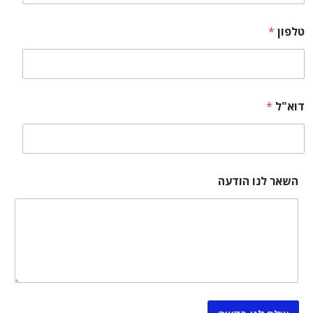
טלפון
*
דוא"ל
*
השאר לנו הודעה