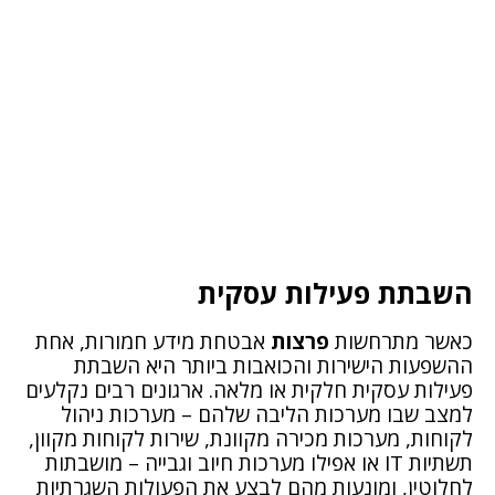
השבתת פעילות עסקית
כאשר מתרחשות
פרצות
אבטחת מידע חמורות, אחת
ההשפעות הישירות והכואבות ביותר היא השבתת
פעילות עסקית חלקית או מלאה. ארגונים רבים נקלעים
למצב שבו מערכות הליבה שלהם – מערכות ניהול
לקוחות, מערכות מכירה מקוונת, שירות לקוחות מקוון,
תשתיות IT או אפילו מערכות חיוב וגבייה – מושבתות
לחלוטין, ומונעות מהם לבצע את הפעולות השגרתיות