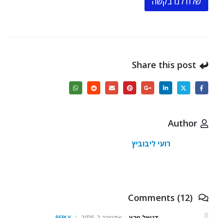
שלח לנו בקשה
Share this post
Author
רועי ליבוביץ
Comments (12)
דניאל פרץ
אוקטובר 2, 2025
REPLY