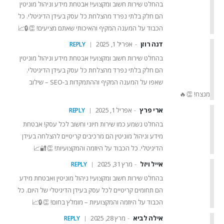
בהחלט שירות חשוב ומקצועי! אבטחת מידע וניהול מוניטין
הם חלק בלתי נפרד מהצלחת כל עסק בעידן הדיגיטלי. כל
הכבוד על המענה המקיף והאיכותי שאתם מציעים! 👏🔒📈
דנה רוזן
אפריל 1, 2025
REPLY
בהחלט שירות חשוב ומקצועי! אבטחת מידע וניהול מוניטין
הם חלק בלתי נפרד מהצלחת כל עסק בעידן הדיגיטלי.
שאפו על המענה המקיף וההתמקדות ב-SEO – שילוב
מנצח! 👏🔥
ארי פרץ
אפריל 1, 2025
REPLY
בהחלט נשמע כמו שירות חיוני וחשוב לכל עסק! אבטחת
מידע וניהול מוניטין הם מרכיבים קריטיים להצלחה בעידן
הדיגיטלי. כל הכבוד על היוזמה והמקצועיות! 👏🔐📈
אייל ויזל
מרץ 31, 2025
REPLY
בהחלט שירות חשוב ומקצועי! ניהול מוניטין ואבטחת מידע
הם תחומים קריטיים לכל עסק בעידן הדיגיטלי של היום. כל
הכבוד על היוזמה והמקצועיות – מומלץ בחום! 👏🔒📈
אילה לביא
מרץ 28, 2025
REPLY