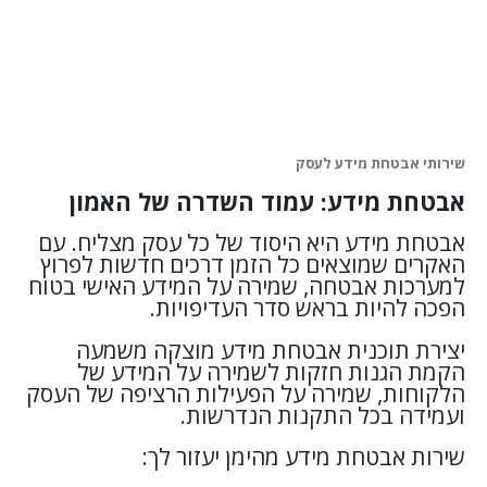
שירותי אבטחת מידע לעסק
אבטחת מידע: עמוד השדרה של האמון
אבטחת מידע היא היסוד של כל עסק מצליח. עם
האקרים שמוצאים כל הזמן דרכים חדשות לפרוץ
למערכות אבטחה, שמירה על המידע האישי בטוח
הפכה להיות בראש סדר העדיפויות.
יצירת תוכנית אבטחת מידע מוצקה משמעה
הקמת הגנות חזקות לשמירה על המידע של
הלקוחות, שמירה על הפעילות הרציפה של העסק
ועמידה בכל התקנות הנדרשות.
שירות אבטחת מידע מהימן יעזור לך: