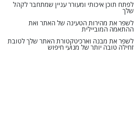
לפתח תוכן איכותי ומעורר עניין שמתחבר לקהל
שלך
לשפר את מהירות הטעינה של האתר ואת
ההתאמה המוביילית
לשפר את מבנה וארכיטקטורת האתר שלך לטובת
זחילה טובה יותר של מנועי חיפוש