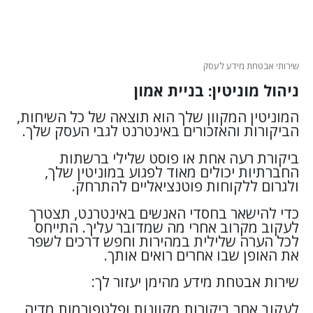
שירותי אבטחת מידע לעסק
ניהול מוניטין: בניית אמון
המוניטין המקוון שלך הוא תוצאה של כל השיחות,
הביקורות והאזכורים באינטרנט לגבי העסק שלך.
ביקורת רעה אחת או פוסט שלילי ברשתות
החברתיות יכולים מאוד לפגוע במוניטין שלך,
ולגרום ללקוחות פוטנציאליים להתרחק.
כדי להישאר בחסדי האנשים באינטרנט, תצטרך
לעקוב מקרוב אחרי מה שמדובר עליך. התייחס
לכל הערה שלילית במהירות וחפש דרכים לשפר
את האופן שבו אחרים רואים אותך.
שירות אבטחת מידע מהימן יעזור לך:
לעקוב אחר ביקורות מקוונות ופלטפורמות מדיה