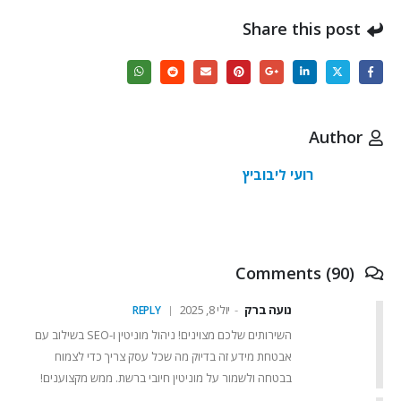
Share this post
Author
רועי ליבוביץ
Comments (90)
נועה ברק
יולי 8, 2025
REPLY
השירותים שלכם מצוינים! ניהול מוניטין ו-SEO בשילוב עם
אבטחת מידע זה בדיוק מה שכל עסק צריך כדי לצמוח
בבטחה ולשמור על מוניטין חיובי ברשת. ממש מקצוענים!