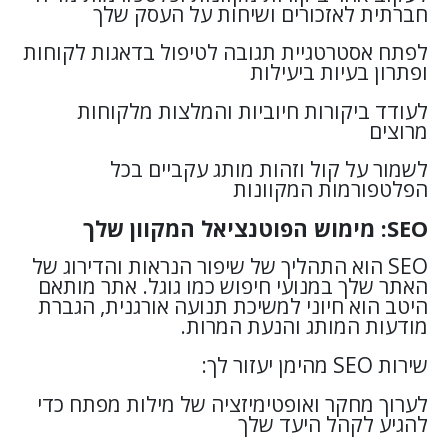
חברתית לאזכורים ושיחות על העסק שלך
לפתח אסטרטגיית תגובה לטיפול בדאגות לקוחות
ופתרון בעיות ביעילות
לעודד ביקורות חיוביות והמלצות מלקוחות
מרוצים
לשמור על קול וזהות מותג עקביים בכל
הפלטפורמות המקוונות
SEO: מימוש הפוטנציאל המקוון שלך
SEO הוא התהליך של שיפור הנראות והדירוג של
האתר שלך במנועי חיפוש כמו גוגל. אתר מותאם
היטב הוא חיוני למשיכת תנועה אורגנית, הגברת
מודעות המותג והנעת המרות.
שירות SEO מהימן יעזור לך:
לערוך מחקר ואופטימיזציה של מילות מפתח כדי
להגיע לקהל היעד שלך