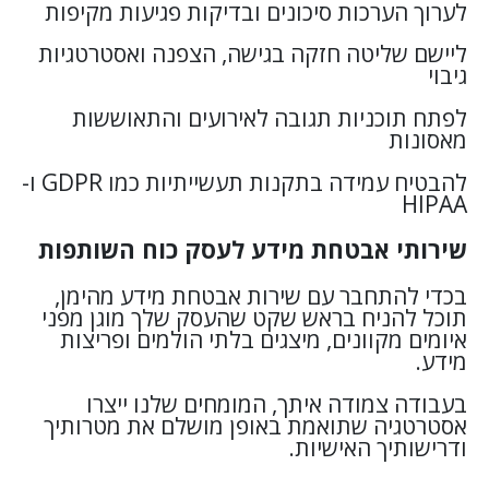
לערוך הערכות סיכונים ובדיקות פגיעות מקיפות
ליישם שליטה חזקה בגישה, הצפנה ואסטרטגיות
גיבוי
לפתח תוכניות תגובה לאירועים והתאוששות
מאסונות
להבטיח עמידה בתקנות תעשייתיות כמו GDPR ו-
HIPAA
שירותי אבטחת מידע לעסק כוח השותפות
בכדי להתחבר עם שירות אבטחת מידע מהימן,
תוכל להניח בראש שקט שהעסק שלך מוגן מפני
איומים מקוונים, מיצגים בלתי הולמים ופריצות
מידע.
בעבודה צמודה איתך, המומחים שלנו ייצרו
אסטרטגיה שתואמת באופן מושלם את מטרותיך
ודרישותיך האישיות.