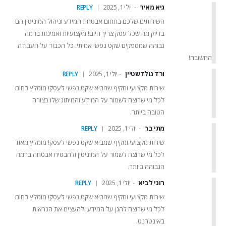
גיא מאיר
יולי 1, 2025
REPLY
השירותים שלכם בתחום אבטחת המידע וניהול המוניטין הם
בדיוק מה שכל עסק צריך היום! מקצועיות ואמינות ברמה
גבוהה שמספקים שקט נפשי אמיתי. כל הכבוד על העבודה
החשובה!
ורד גולדשטיין
יולי 1, 2025
REPLY
שירות מקצועי ומקיף שמביא שקט נפשי לעסק! מומלץ בחום
לכל מי שרוצה לשמור על המידע והמיתוג שלו בצורה
הטובה ביותר.
מתי בר
יולי 1, 2025
REPLY
שירות מקצועי ומקיף שמביא שקט נפשי לעסק! מומלץ מאוד
לכל מי שרוצה לשמור על המוניטין ולהבטיח אבטחה ברמה
הגבוהה ביותר.
רוני לביא
יולי 1, 2025
REPLY
שירות מקצועי ומקיף שמביא שקט נפשי לעסק! מומלץ בחום
לכל מי שרוצה להגן על המידע ולהעצים את הנראות
באינטרנט.