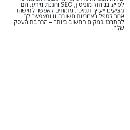
לסייע בניהול מוניטין, SEO והגנת מידע. הם
מציעים ייעוץ ותמיכת מומחים לאפשר למישהו
אחר לטפל באחריות חשובה זו ומאפשר לך
להתרכז במקום החשוב ביותר – הרחבת העסק
שלך.