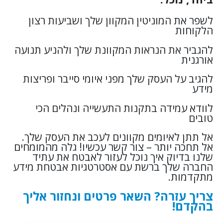
לשפר את המוניטין המקוון שלך ושביעות רצון
הלקוחות
להגביר את הנראות המקוונת שלך ולהניע תנועה
אורגנית
להגיב על העסק שלך מפני איומי סייבר ופריצות
מידע
לוודא עמידה בתקנות התעשייה ונהלים הכי
טובים
אל תתן לאיומים מקוונים לעכב את העסק שלך.
אל תחכה יותר – צור קשר עכשיו! גלה מהמומחים
שלנו בדיוק איך נוכל לעזור לאבטח את עתיד
החברה שלך ברשת עם אסטרטגיות אבטחת מידע
מתקדמות.
צריך עזרה? השאר פרטים ונחזור אליך
בהקדם!