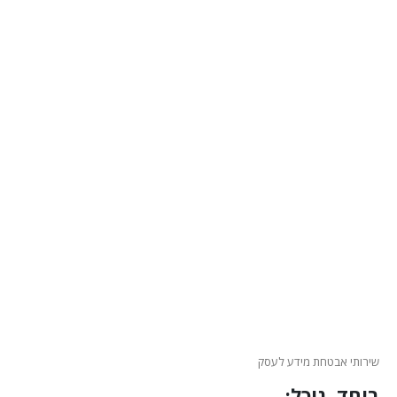
שירותי אבטחת מידע לעסק
ביחד, נוכל: