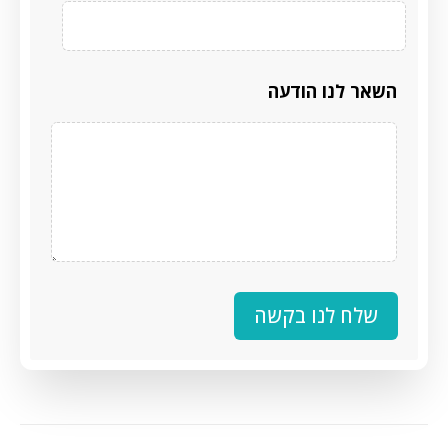
השאר לנו הודעה
שלח לנו בקשה