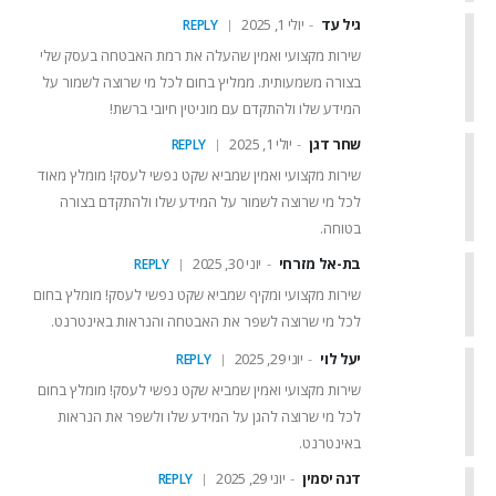
גיל עד
יולי 1, 2025
REPLY
שירות מקצועי ואמין שהעלה את רמת האבטחה בעסק שלי
בצורה משמעותית. ממליץ בחום לכל מי שרוצה לשמור על
המידע שלו ולהתקדם עם מוניטין חיובי ברשת!
שחר דגן
יולי 1, 2025
REPLY
שירות מקצועי ואמין שמביא שקט נפשי לעסק! מומלץ מאוד
לכל מי שרוצה לשמור על המידע שלו ולהתקדם בצורה
בטוחה.
בת-אל מזרחי
יוני 30, 2025
REPLY
שירות מקצועי ומקיף שמביא שקט נפשי לעסק! מומלץ בחום
לכל מי שרוצה לשפר את האבטחה והנראות באינטרנט.
יעל לוי
יוני 29, 2025
REPLY
שירות מקצועי ואמין שמביא שקט נפשי לעסק! מומלץ בחום
לכל מי שרוצה להגן על המידע שלו ולשפר את הנראות
באינטרנט.
דנה יסמין
יוני 29, 2025
REPLY