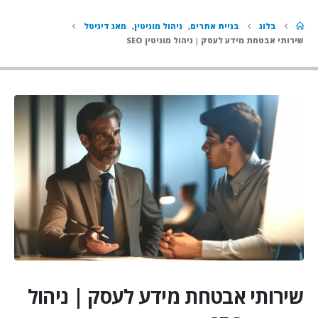
בלוג
בניית אתרים
,
ניהול מוניטין
,
מאג דיגיטל
שירותי אבטחת מידע לעסק | ניהול מוניטין SEO
שירותי אבטחת מידע לעסק | ניהול